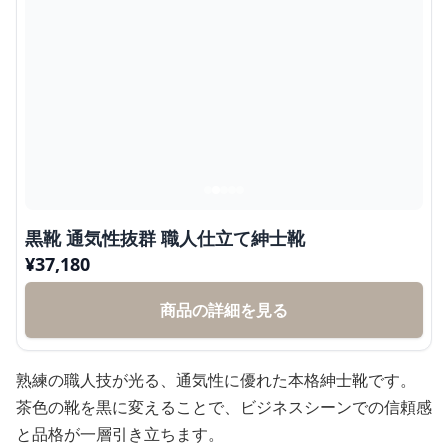
黒靴 通気性抜群 職人仕立て紳士靴
¥
37,180
商品の詳細を見る
熟練の職人技が光る、通気性に優れた本格紳士靴です。
茶色の靴を黒に変えることで、ビジネスシーンでの信頼感
と品格が一層引き立ちます。