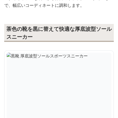
で、幅広いコーディネートに調和します。
茶色の靴を黒に替えて快適な厚底波型ソール
スニーカー