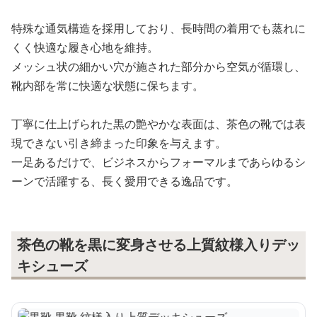
特殊な通気構造を採用しており、長時間の着用でも蒸れに
くく快適な履き心地を維持。
メッシュ状の細かい穴が施された部分から空気が循環し、
靴内部を常に快適な状態に保ちます。
丁寧に仕上げられた黒の艶やかな表面は、茶色の靴では表
現できない引き締まった印象を与えます。
一足あるだけで、ビジネスからフォーマルまであらゆるシ
ーンで活躍する、長く愛用できる逸品です。
茶色の靴を黒に変身させる上質紋様入りデッ
キシューズ