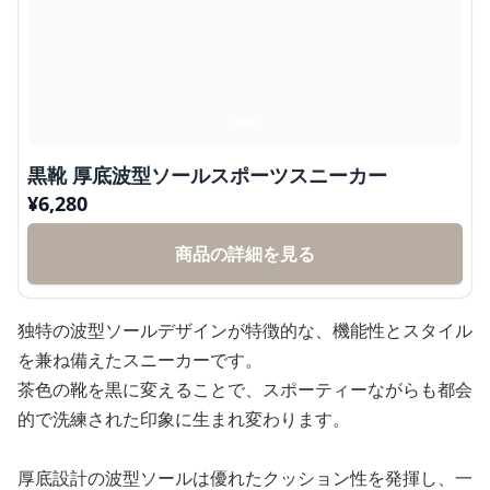
黒靴 厚底波型ソールスポーツスニーカー
¥
6,280
商品の詳細を見る
独特の波型ソールデザインが特徴的な、機能性とスタイル
を兼ね備えたスニーカーです。
茶色の靴を黒に変えることで、スポーティーながらも都会
的で洗練された印象に生まれ変わります。
厚底設計の波型ソールは優れたクッション性を発揮し、一