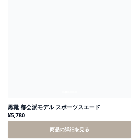
黒靴 都会派モデル スポーツスエード
¥
5,780
商品の詳細を見る