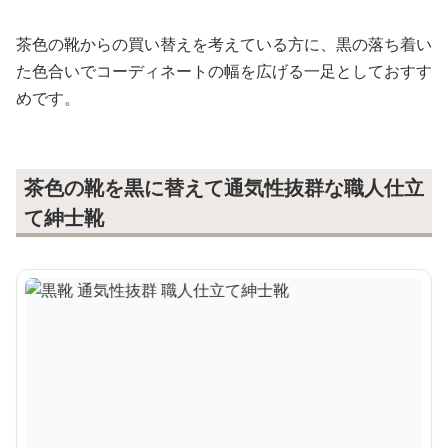
茶色の靴からの買い替えを考えている方に、黒の落ち着い
た色合いでコーディネートの幅を広げる一足としておすす
めです。
茶色の靴を黒に替えて通気性抜群な職人仕立
て紳士靴