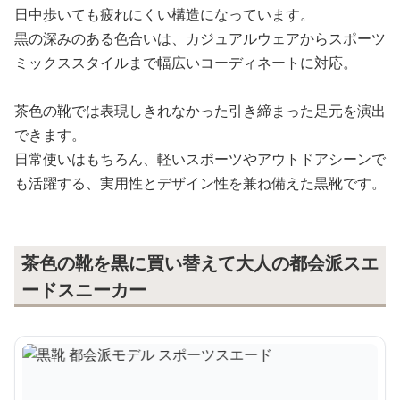
日中歩いても疲れにくい構造になっています。
黒の深みのある色合いは、カジュアルウェアからスポーツ
ミックススタイルまで幅広いコーディネートに対応。
茶色の靴では表現しきれなかった引き締まった足元を演出
できます。
日常使いはもちろん、軽いスポーツやアウトドアシーンで
も活躍する、実用性とデザイン性を兼ね備えた黒靴です。
茶色の靴を黒に買い替えて大人の都会派スエ
ードスニーカー