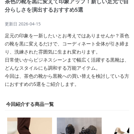
茶色の靴を黒に変えて印象アップ！新しい足元で自
分らしさを演出するおすすめ5選
更新日
2026-04-15
足元の印象を一新したいとお考えではありませんか？茶色
の靴を黒に変えるだけで、コーディネート全体が引き締ま
り、洗練された雰囲気に生まれ変わります。
日常使いからビジネスシーンまで幅広く活躍する黒靴は、
どんなスタイルにも調和する万能アイテム。
今回は、茶色の靴から黒靴への買い替えを検討している方
におすすめの5選をご紹介します。
今回紹介する商品一覧