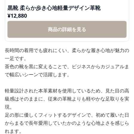
黒靴 柔らか歩き心地軽量デザイン革靴
¥
12,880
商品の詳細を見る
長時間の着用でも疲れにくい、柔らかな履き心地が魅力の
一足です。
茶色の靴を黒に変えることで、ビジネスからカジュアルま
で幅広いシーンで活躍します。
軽量設計された本革素材を使用しているため、見た目の高
級感はそのままに、従来の革靴よりも軽やかな足取りを実
現。
足の形に優しくフィットするデザインで、初めて履いた日
からまるで長年愛用していたかのような心地よさを感じら
れます。