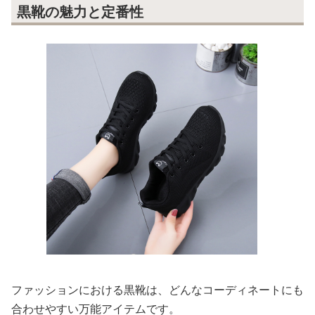
黒靴の魅力と定番性
ファッションにおける黒靴は、どんなコーディネートにも
合わせやすい万能アイテムです。