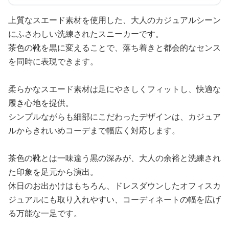
上質なスエード素材を使用した、大人のカジュアルシーン
にふさわしい洗練されたスニーカーです。
茶色の靴を黒に変えることで、落ち着きと都会的なセンス
を同時に表現できます。
柔らかなスエード素材は足にやさしくフィットし、快適な
履き心地を提供。
シンプルながらも細部にこだわったデザインは、カジュア
ルからきれいめコーデまで幅広く対応します。
茶色の靴とは一味違う黒の深みが、大人の余裕と洗練され
た印象を足元から演出。
休日のお出かけはもちろん、ドレスダウンしたオフィスカ
ジュアルにも取り入れやすい、コーディネートの幅を広げ
る万能な一足です。