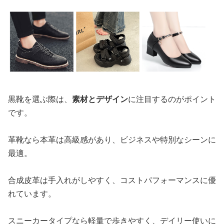
黒靴を選ぶ際は、
素材とデザイン
に注目するのがポイント
です。
革靴なら本革は高級感があり、ビジネスや特別なシーンに
最適。
合成皮革は手入れがしやすく、コストパフォーマンスに優
れています。
スニーカータイプなら軽量で歩きやすく、デイリー使いに