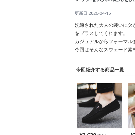
更新日
2026-04-15
洗練された大人の装いに欠
をプラスしてくれます。
カジュアルからフォーマル
今回はそんなスウェード素
今回紹介する商品一覧