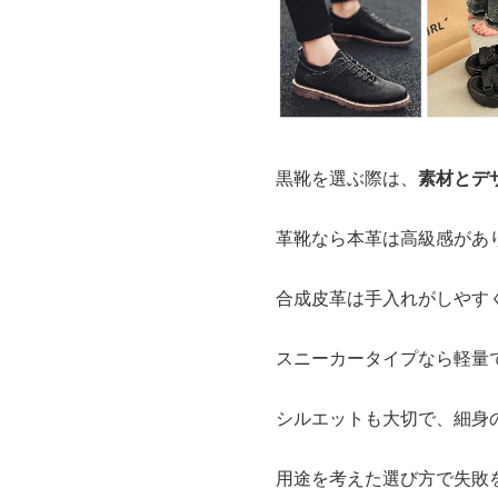
黒靴を選ぶ際は、
素材とデ
革靴なら本革は高級感があ
合成皮革は手入れがしやす
スニーカータイプなら軽量
シルエットも大切で、細身
用途を考えた選び方で失敗