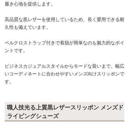
履き心地を提供します。
高品質な黒レザーを使用しているため、長く愛用できる耐
久性も備えています。
ベルクロストラップ付きで着脱が簡単なのも魅力的なポイ
ントです。
ビジネスカジュアルスタイルからモードな装いまで、幅広
いコーディネートに合わせやすいメンズ向けスリッポンで
す。
職人技光る上質黒レザースリッポン メンズド
ライビングシューズ