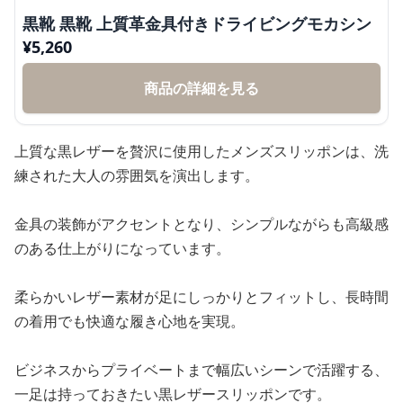
黒靴 黒靴 上質革金具付きドライビングモカシン
¥
5,260
商品の詳細を見る
上質な黒レザーを贅沢に使用したメンズスリッポンは、洗
練された大人の雰囲気を演出します。
金具の装飾がアクセントとなり、シンプルながらも高級感
のある仕上がりになっています。
柔らかいレザー素材が足にしっかりとフィットし、長時間
の着用でも快適な履き心地を実現。
ビジネスからプライベートまで幅広いシーンで活躍する、
一足は持っておきたい黒レザースリッポンです。