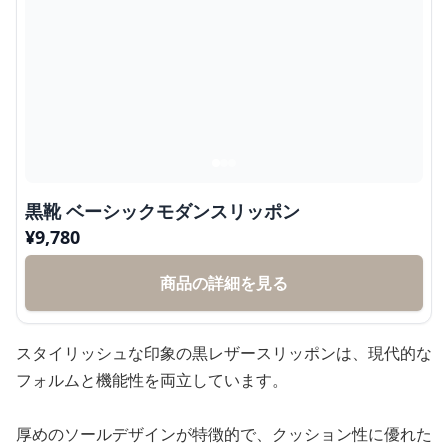
黒靴 ベーシックモダンスリッポン
¥
9,780
商品の詳細を見る
スタイリッシュな印象の黒レザースリッポンは、現代的な
フォルムと機能性を両立しています。
厚めのソールデザインが特徴的で、クッション性に優れた