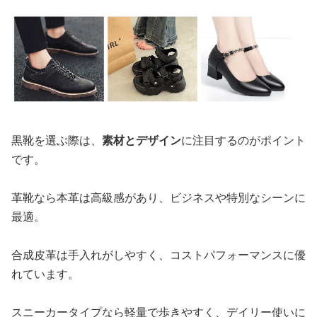
黒靴を選ぶ際は、
素材とデザイン
に注目するのがポイント
です。
革靴なら本革は高級感があり、ビジネスや特別なシーンに
最適。
合成皮革は手入れがしやすく、コストパフォーマンスに優
れています。
スニーカータイプなら軽量で歩きやすく、デイリー使いに