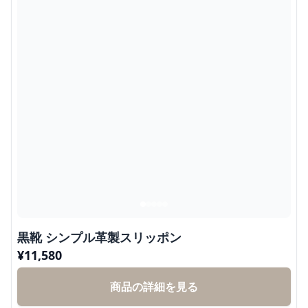
黒靴 シンプル革製スリッポン
¥
11,580
商品の詳細を見る