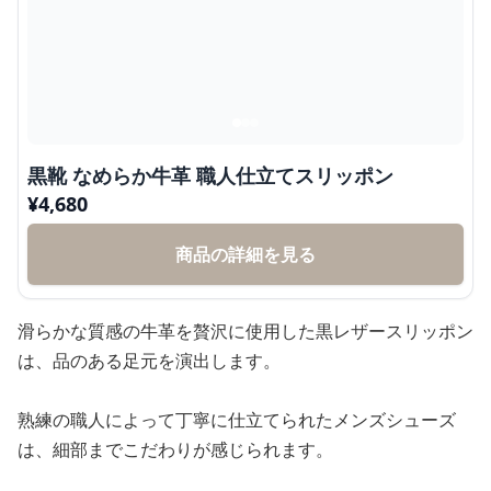
黒靴 なめらか牛革 職人仕立てスリッポン
¥
4,680
商品の詳細を見る
滑らかな質感の牛革を贅沢に使用した黒レザースリッポン
は、品のある足元を演出します。
熟練の職人によって丁寧に仕立てられたメンズシューズ
は、細部までこだわりが感じられます。