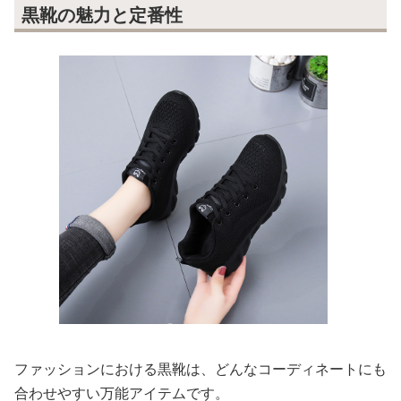
黒靴の魅力と定番性
ファッションにおける黒靴は、どんなコーディネートにも
合わせやすい万能アイテムです。