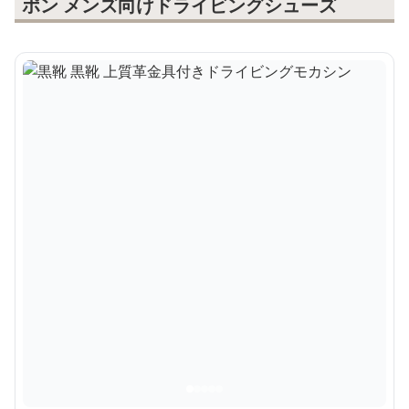
ポン メンズ向けドライビングシューズ