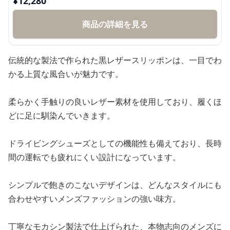
¥
12,280
商品の詳細を見る
伝統的な製法で作られた黒レザースリッポンは、一目でわ
かる上質な風合いが魅力です。
柔らかく手触りの良いレザー素材を使用しており、履くほ
どに足に馴染んでいきます。
ドライビングシューズとしての機能性も備えており、長時
間の運転でも疲れにくい設計になっています。
シンプルで飽きのこないデザインは、どんなスタイルにも
合わせやすいメンズファッションの強い味方。
丁寧なモカシン製法で仕上げられた、本物志向のメンズに