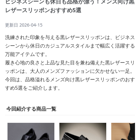
ビジネスシーンも休日も品格が漂う！メンズ向け黒
レザースリッポンおすすめ5選
更新日
2026-04-15
洗練された印象を与える黒レザースリッポンは、ビジネス
シーンから休日のカジュアルスタイルまで幅広く活躍する
万能アイテムです。
履き心地の良さと上品な見た目を兼ね備えた黒レザースリ
ッポンは、大人のメンズファッションに欠かせない一足。
今回は、品格溢れるメンズ向け黒レザースリッポンのおす
すめ5選をご紹介します。
今回紹介する商品一覧