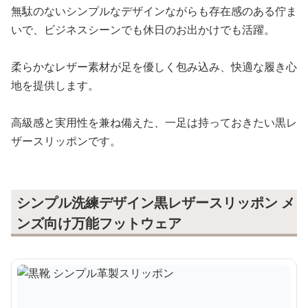
無駄のないシンプルなデザインながらも存在感のある佇ま
いで、ビジネスシーンでも休日のお出かけでも活躍。
柔らかなレザー素材が足を優しく包み込み、快適な履き心
地を提供します。
高級感と実用性を兼ね備えた、一足は持っておきたい黒レ
ザースリッポンです。
シンプル洗練デザイン黒レザースリッポン メ
ンズ向け万能フットウェア