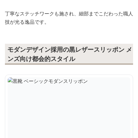
丁寧なステッチワークも施され、細部までこだわった職人
技が光る逸品です。
モダンデザイン採用の黒レザースリッポン メ
ンズ向け都会的スタイル