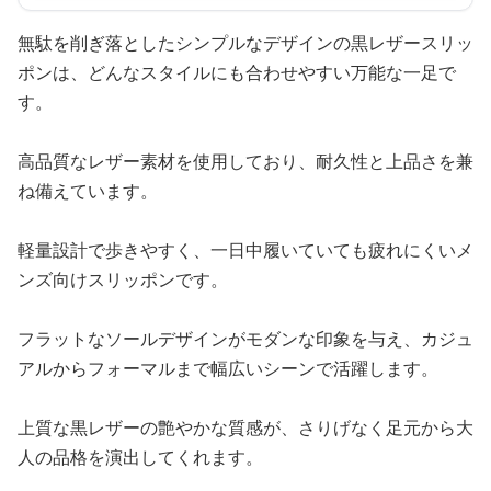
無駄を削ぎ落としたシンプルなデザインの黒レザースリッ
ポンは、どんなスタイルにも合わせやすい万能な一足で
す。
高品質なレザー素材を使用しており、耐久性と上品さを兼
ね備えています。
軽量設計で歩きやすく、一日中履いていても疲れにくいメ
ンズ向けスリッポンです。
フラットなソールデザインがモダンな印象を与え、カジュ
アルからフォーマルまで幅広いシーンで活躍します。
上質な黒レザーの艶やかな質感が、さりげなく足元から大
人の品格を演出してくれます。