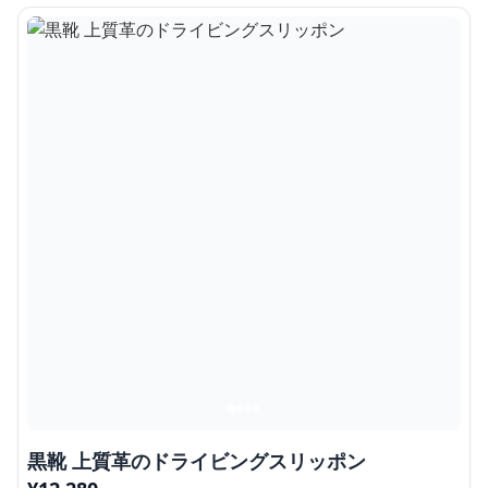
黒靴 上質革のドライビングスリッポン